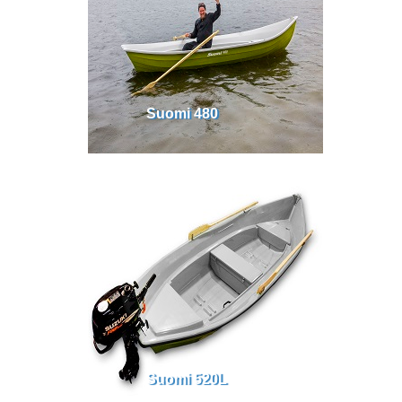
Suomi 480
Suomi 520L