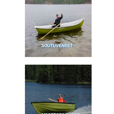
SOUTUVENEET