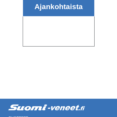
Ajankohtaista