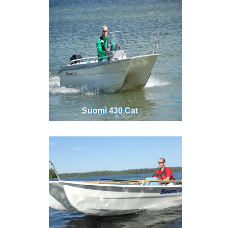
Suomi 430 Cat